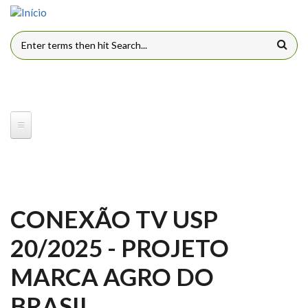
Pular para o conteúdo principal
FORMULÁRIO DE BUSCA
CONEXÃO TV USP
20/2025 - PROJETO
MARCA AGRO DO
BRASIL