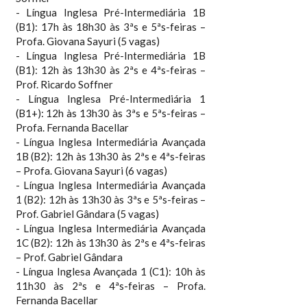
- Língua Inglesa Pré-Intermediária 1B
(B1): 17h às 18h30 às 3ªs e 5ªs-feiras –
Profa. Giovana Sayuri (5 vagas)
- Língua Inglesa Pré-Intermediária 1B
(B1): 12h às 13h30 às 2ªs e 4ªs-feiras –
Prof. Ricardo Soffner
- Língua Inglesa Pré-Intermediária 1
(B1+): 12h às 13h30 às 3ªs e 5ªs-feiras –
Profa. Fernanda Bacellar
- Língua Inglesa Intermediária Avançada
1B (B2): 12h às 13h30 às 2ªs e 4ªs-feiras
– Profa. Giovana Sayuri (6 vagas)
- Língua Inglesa Intermediária Avançada
1 (B2): 12h às 13h30 às 3ªs e 5ªs-feiras –
Prof. Gabriel Gândara (5 vagas)
- Língua Inglesa Intermediária Avançada
1C (B2): 12h às 13h30 às 2ªs e 4ªs-feiras
– Prof. Gabriel Gândara
- Língua Inglesa Avançada 1 (C1): 10h às
11h30 às 2ªs e 4ªs-feiras – Profa.
Fernanda Bacellar