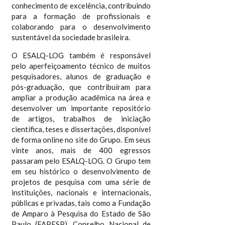
conhecimento de excelência, contribuindo
para a formação de profissionais e
colaborando para o desenvolvimento
sustentável da sociedade brasileira.
O ESALQ-LOG também é responsável
pelo aperfeiçoamento técnico de muitos
pesquisadores, alunos de graduação e
pós-graduação, que contribuíram para
ampliar a produção acadêmica na área e
desenvolver um importante repositório
de artigos, trabalhos de iniciação
científica, teses e dissertações, disponível
de forma online no site do Grupo. Em seus
vinte anos, mais de 400 egressos
passaram pelo ESALQ-LOG. O Grupo tem
em seu histórico o desenvolvimento de
projetos de pesquisa com uma série de
instituições, nacionais e internacionais,
públicas e privadas, tais como a Fundação
de Amparo à Pesquisa do Estado de São
Paulo (FAPESP), Conselho Nacional de