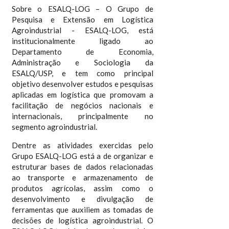
Sobre o ESALQ-LOG – O Grupo de
Pesquisa e Extensão em Logística
Agroindustrial - ESALQ-LOG, está
institucionalmente ligado ao
Departamento de Economia,
Administração e Sociologia da
ESALQ/USP, e tem como principal
objetivo desenvolver estudos e pesquisas
aplicadas em logística que promovam a
facilitação de negócios nacionais e
internacionais, principalmente no
segmento agroindustrial.
Dentre as atividades exercidas pelo
Grupo ESALQ-LOG está a de organizar e
estruturar bases de dados relacionadas
ao transporte e armazenamento de
produtos agrícolas, assim como o
desenvolvimento e divulgação de
ferramentas que auxiliem as tomadas de
decisões de logística agroindustrial. O