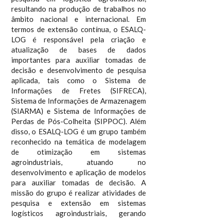
resultando na produção de trabalhos no
âmbito nacional e internacional. Em
termos de extensão contínua, o ESALQ-
LOG é responsável pela criação e
atualização de bases de dados
importantes para auxiliar tomadas de
decisão e desenvolvimento de pesquisa
aplicada, tais como o Sistema de
Informações de Fretes (SIFRECA),
Sistema de Informações de Armazenagem
(SIARMA) e Sistema de Informações de
Perdas de Pós-Colheita (SIPPOC). Além
disso, o ESALQ-LOG é um grupo também
reconhecido na temática de modelagem
de otimização em sistemas
agroindustriais, atuando no
desenvolvimento e aplicação de modelos
para auxiliar tomadas de decisão. A
missão do grupo é realizar atividades de
pesquisa e extensão em sistemas
logísticos agroindustriais, gerando