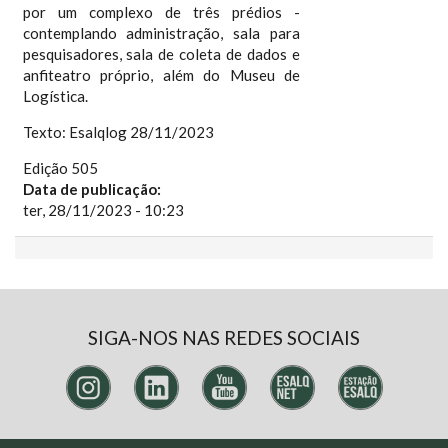
por um complexo de três prédios -
contemplando administração, sala para
pesquisadores, sala de coleta de dados e
anfiteatro próprio, além do Museu de
Logística.
Texto: Esalqlog 28/11/2023
Edição 505
Data de publicação:
ter, 28/11/2023 - 10:23
SIGA-NOS NAS REDES SOCIAIS