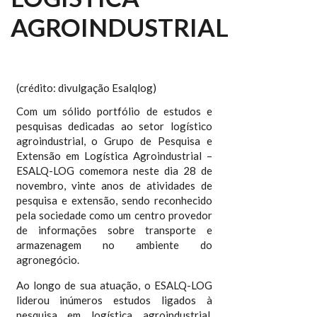
AGROINDUSTRIAL
(crédito: divulgação Esalqlog)
Com um sólido portfólio de estudos e
pesquisas dedicadas ao setor logístico
agroindustrial, o Grupo de Pesquisa e
Extensão em Logística Agroindustrial –
ESALQ-LOG comemora neste dia 28 de
novembro, vinte anos de atividades de
pesquisa e extensão, sendo reconhecido
pela sociedade como um centro provedor
de informações sobre transporte e
armazenagem no ambiente do
agronegócio.
Ao longo de sua atuação, o ESALQ-LOG
liderou inúmeros estudos ligados à
pesquisa em logística agroindustrial,