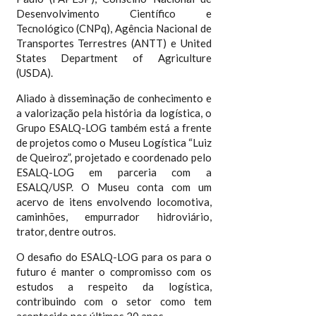
Desenvolvimento Científico e
Tecnológico (CNPq), Agência Nacional de
Transportes Terrestres (ANTT) e United
States Department of Agriculture
(USDA).
Aliado à disseminação de conhecimento e
a valorização pela história da logística, o
Grupo ESALQ-LOG também está a frente
de projetos como o Museu Logística “Luiz
de Queiroz”, projetado e coordenado pelo
ESALQ-LOG em parceria com a
ESALQ/USP. O Museu conta com um
acervo de itens envolvendo locomotiva,
caminhões, empurrador hidroviário,
trator, dentre outros.
O desafio do ESALQ-LOG para os para o
futuro é manter o compromisso com os
estudos a respeito da logística,
contribuindo com o setor como tem