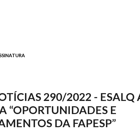
SSINATURA
OTÍCIAS 290/2022 - ESALQ
A “OPORTUNIDADES E
AMENTOS DA FAPESP”