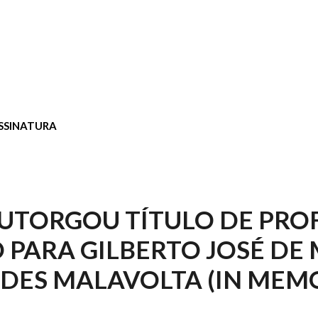
SSINATURA
UTORGOU TÍTULO DE PRO
 PARA GILBERTO JOSÉ DE
EDES MALAVOLTA (IN MEM