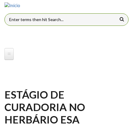
Pular para o conteúdo principal
FORMULÁRIO DE BUSCA
ESTÁGIO DE
CURADORIA NO
HERBÁRIO ESA