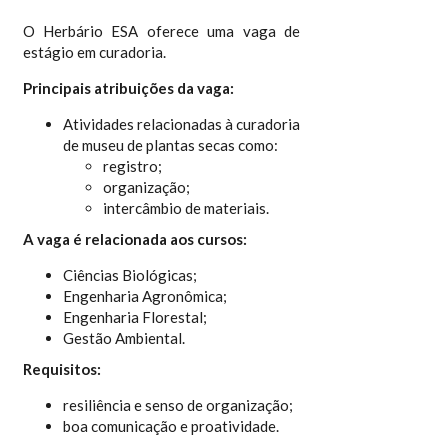
O Herbário ESA oferece uma vaga de
estágio em curadoria.
Principais atribuições da vaga:
Atividades relacionadas à curadoria
de museu de plantas secas como:
registro;
organização;
intercâmbio de materiais.
A vaga é relacionada aos cursos:
Ciências Biológicas;
Engenharia Agronômica;
Engenharia Florestal;
Gestão Ambiental.
Requisitos:
resiliência e senso de organização;
boa comunicação e proatividade.