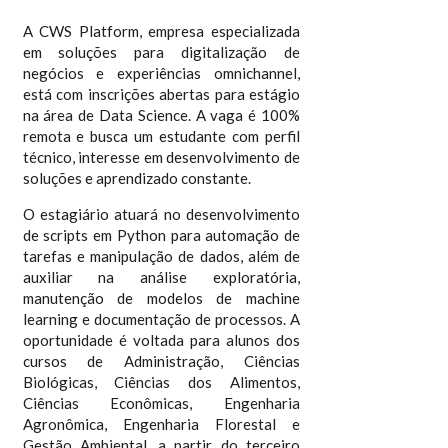
A CWS Platform, empresa especializada
em soluções para digitalização de
negócios e experiências omnichannel,
está com inscrições abertas para estágio
na área de Data Science. A vaga é 100%
remota e busca um estudante com perfil
técnico, interesse em desenvolvimento de
soluções e aprendizado constante.
O estagiário atuará no desenvolvimento
de scripts em Python para automação de
tarefas e manipulação de dados, além de
auxiliar na análise exploratória,
manutenção de modelos de machine
learning e documentação de processos. A
oportunidade é voltada para alunos dos
cursos de Administração, Ciências
Biológicas, Ciências dos Alimentos,
Ciências Econômicas, Engenharia
Agronômica, Engenharia Florestal e
Gestão Ambiental, a partir do terceiro