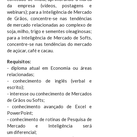
da empresa (vídeos, postagens e
webinars); para a Inteligência de Mercado
de Grãos, concentre-se nas tendências
de mercado relacionadas ao complexo de
soja, milho, trigo e sementes oleaginosas;
para a Inteligência de Mercado de Softs,
concentre-se nas tendências do mercado
de açúcar, café e cacau.
Requisitos:
- diploma atual em Economia ou áreas
relacionadas;
- conhecimento de inglês (verbal e
escrito);
- interesse ou conhecimento de Mercados
de Grãos ou Softs;
- conhecimento avançado de Excel e
PowerPoint;
- conhecimento de rotinas de Pesquisa de
Mercado e Inteligência será
um diferencial;