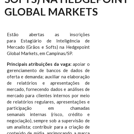
GLOBAL MARKETS
Estão abertas as inscrições
para Estagiário de Inteligência de
Mercado (Grãos e Softs) na Hedgepoint
Global Markets, em Campinas/SP.
Principais atribuições da vaga:
apoiar o
gerenciamento de bancos de dados de
oferta e demanda; auxiliar na elaboração
de relatórios e apresentações de
mercado, fornecendo dados e análises de
mercado para clientes internos por meio
de relatórios regulares, apresentações e
participação em chamadas
semanais internas (risco, crédito e
negociação), sempre sob a supervisão de
um analista; contribuir para a criação de
conteúdo de mídia, aprimorando a marca