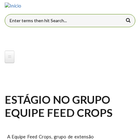
Pular para o conteúdo principal
FORMULÁRIO DE BUSCA
ESTÁGIO NO GRUPO
EQUIPE FEED CROPS
A Equipe Feed Crops, grupo de extensão