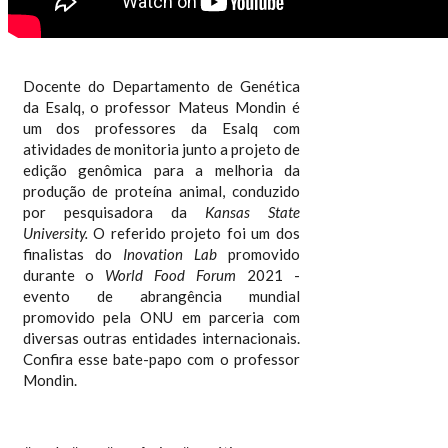
Docente do Departamento de Genética
da Esalq, o professor Mateus Mondin é
um dos professores da Esalq com
atividades de monitoria junto a projeto de
edição genômica para a melhoria da
produção de proteína animal, conduzido
por pesquisadora da
Kansas State
University.
O referido projeto foi um dos
finalistas do
Inovation Lab
promovido
durante o
World Food Forum
2021 -
evento de abrangência mundial
promovido pela ONU em parceria com
diversas outras entidades internacionais.
Confira esse bate-papo com o professor
Mondin.