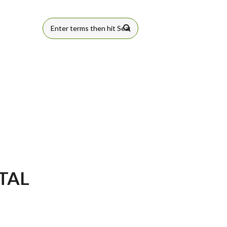
FORMULÁRIO
DE BUSCA
TAL