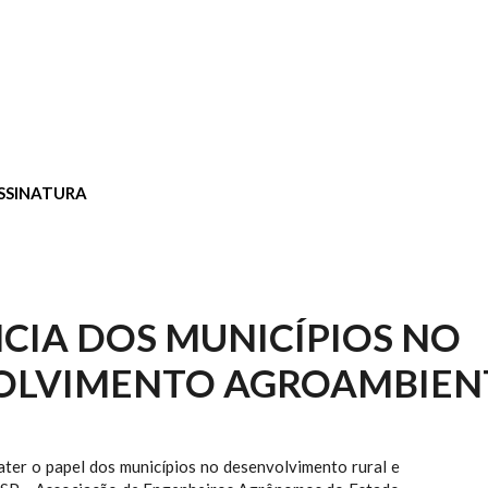
SSINATURA
CIA DOS MUNICÍPIOS NO
OLVIMENTO AGROAMBIEN
ater o papel dos municípios no desenvolvimento rural e