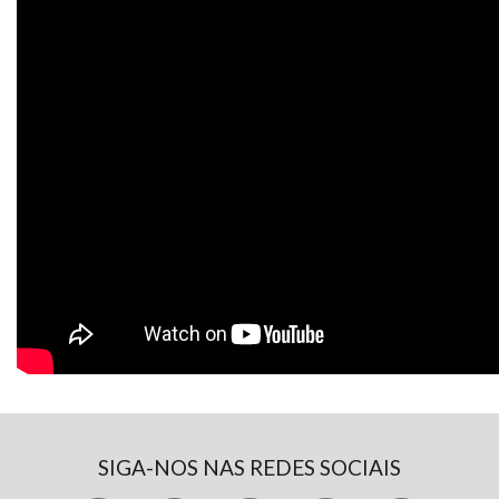
SIGA-NOS NAS REDES SOCIAIS