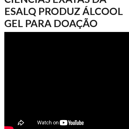
ESALQ PRODUZ ÁLCOOL
GEL PARA DOAÇÃO