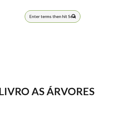
FORMULÁRIO
DE BUSCA
 LIVRO AS ÁRVORES