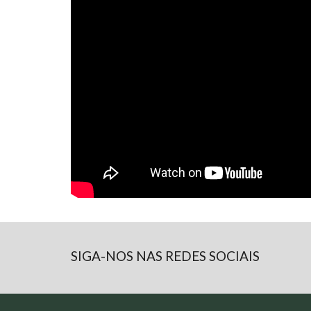
SIGA-NOS NAS REDES SOCIAIS