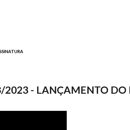
SSINATURA
3/2023 - LANÇAMENTO DO