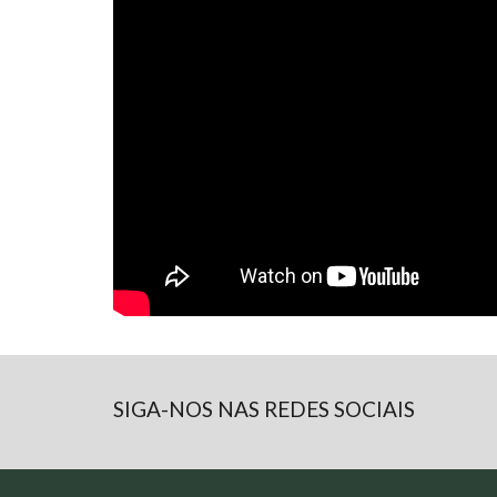
SIGA-NOS NAS REDES SOCIAIS