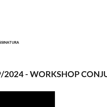
SSINATURA
9/2024 - WORKSHOP CONJ