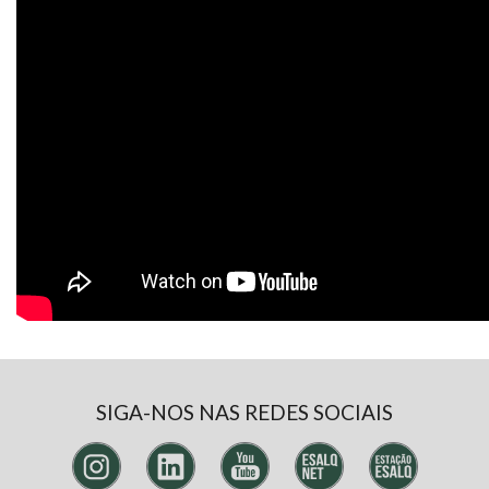
SIGA-NOS NAS REDES SOCIAIS