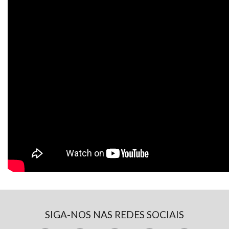
SIGA-NOS NAS REDES SOCIAIS