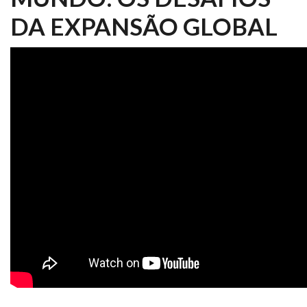
DA EXPANSÃO GLOBAL