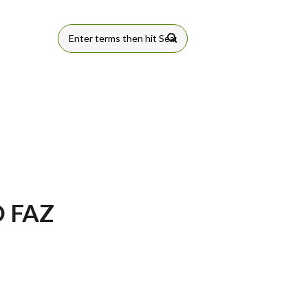
FORMULÁRIO
DE BUSCA
 FAZ