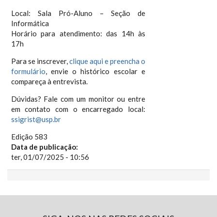
Local: Sala Pró-Aluno – Seção de
Informática
Horário para atendimento: das 14h às
17h
Para se inscrever,
clique aqui e preencha o
formulário
, envie o histórico escolar e
compareça à entrevista.
Dúvidas? Fale com um monitor ou entre
em contato com o encarregado local:
ssigrist@usp.br
Edição 583
Data de publicação:
ter, 01/07/2025 - 10:56