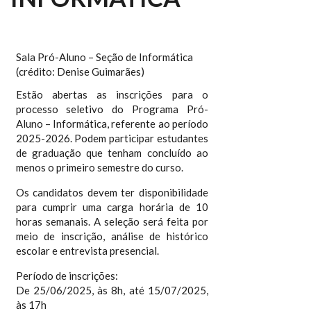
Sala Pró-Aluno – Seção de Informática
(crédito: Denise Guimarães)
Estão abertas as inscrições para o
processo seletivo do Programa Pró-
Aluno – Informática, referente ao período
2025-2026. Podem participar estudantes
de graduação que tenham concluído ao
menos o primeiro semestre do curso.
Os candidatos devem ter disponibilidade
para cumprir uma carga horária de 10
horas semanais. A seleção será feita por
meio de inscrição, análise de histórico
escolar e entrevista presencial.
Período de inscrições:
De 25/06/2025, às 8h, até 15/07/2025,
às 17h