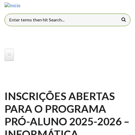
Pular para o conteúdo principal
FORMULÁRIO DE BUSCA
INSCRIÇÕES ABERTAS
PARA O PROGRAMA
PRÓ-ALUNO 2025-2026 –
INFORMÁTICA