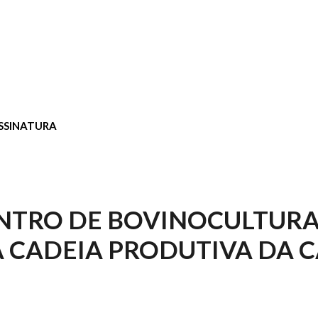
SSINATURA
NTRO DE BOVINOCULTURA
A CADEIA PRODUTIVA DA 