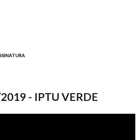
SSINATURA
2019 - IPTU VERDE
019 - IPTU VERDE