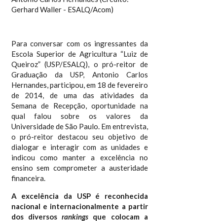
Gerhard Waller - ESALQ/Acom)
Para conversar com os ingressantes da
Escola Superior de Agricultura “Luiz de
Queiroz” (USP/ESALQ), o pró-reitor de
Graduação da USP, Antonio Carlos
Hernandes, participou, em 18 de fevereiro
de 2014, de uma das atividades da
Semana de Recepção, oportunidade na
qual falou sobre os valores da
Universidade de São Paulo. Em entrevista,
o pró-reitor destacou seu objetivo de
dialogar e interagir com as unidades e
indicou como manter a excelência no
ensino sem comprometer a austeridade
financeira.
A excelência da USP é reconhecida
nacional e internacionalmente a partir
dos diversos
rankings
que colocam a