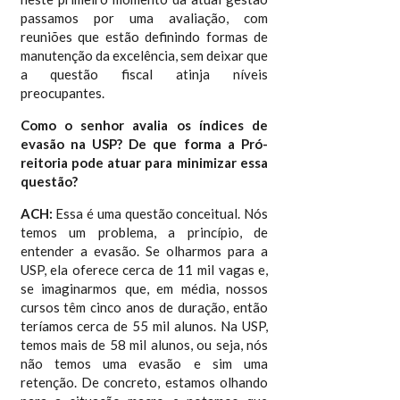
passamos por uma avaliação, com
reuniões que estão definindo formas de
manutenção da excelência, sem deixar que
a questão fiscal atinja níveis
preocupantes.
Como o senhor avalia os índices de
evasão na USP? De que forma a Pró-
reitoria pode atuar para minimizar essa
questão?
ACH:
Essa é uma questão conceitual. Nós
temos um problema, a princípio, de
entender a evasão. Se olharmos para a
USP, ela oferece cerca de 11 mil vagas e,
se imaginarmos que, em média, nossos
cursos têm cinco anos de duração, então
teríamos cerca de 55 mil alunos. Na USP,
temos mais de 58 mil alunos, ou seja, nós
não temos uma evasão e sim uma
retenção. De concreto, estamos olhando