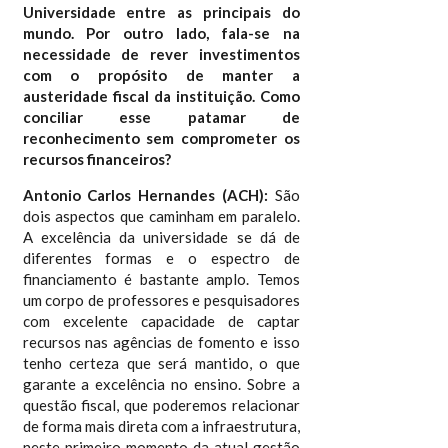
Universidade entre as principais do
mundo. Por outro lado, fala-se na
necessidade de rever investimentos
com o propósito de manter a
austeridade fiscal da instituição. Como
conciliar esse patamar de
reconhecimento sem comprometer os
recursos financeiros?
Antonio Carlos Hernandes (ACH):
São
dois aspectos que caminham em paralelo.
A excelência da universidade se dá de
diferentes formas e o espectro de
financiamento é bastante amplo. Temos
um corpo de professores e pesquisadores
com excelente capacidade de captar
recursos nas agências de fomento e isso
tenho certeza que será mantido, o que
garante a excelência no ensino. Sobre a
questão fiscal, que poderemos relacionar
de forma mais direta com a infraestrutura,
neste primeiro momento da atual gestão