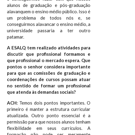
alunos de graduação e pós-graduação
alavanquem o ensino médio público. Isso é
um problema de todos nós e, se
conseguirmos alavancar o ensino médio, a
universidade passaria a ter outro
patamar.
A ESALQ tem realizado atividades para
discutir que profissional formamos e
que profissional o mercado espera. Que
pontos o senhor considera importante
para que as comissões de graduação e
coordenações de cursos possam atuar
no sentido de formar um profissional
que atenda às demandas sociais?
ACH:
Temos dois pontos importantes. O
primeiro é manter a estrutura curricular
atualizada. Outro ponto essencial é a
permissão para que nossos alunos tenham
flexibilidade em seus currículos. A
formação não pode ser meramente