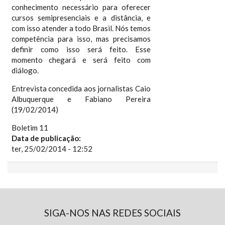
conhecimento necessário para oferecer
cursos semipresenciais e a distância, e
com isso atender a todo Brasil. Nós temos
competência para isso, mas precisamos
definir como isso será feito. Esse
momento chegará e será feito com
diálogo.
Entrevista concedida aos jornalistas Caio
Albuquerque e Fabiano Pereira
(19/02/2014)
Boletim 11
Data de publicação:
ter, 25/02/2014 - 12:52
SIGA-NOS NAS REDES SOCIAIS