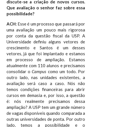
discute-se a criação de novos cursos.
Que avaliação o senhor faz sobre essa
possibilidade?
ACH:
Esse é um processo que passará por
uma avaliação um pouco mais rigorosa
por conta da questão fiscal da USP. A
Universidade definiu alguns vetores de
crescimento e Santos é um desses
vetores, já que foi implantado e estamos
em processo de ampliação. Estamos
atualmente com 110 alunos e precisamos
consolidar o
Campus
como um todo. Por
outro lado, nas unidades existentes, a
avaliação será caso a caso. Nós não
temos condições financeiras para abrir
cursos em demasia e, por isso, a questão
é: nós realmente precisamos dessa
ampliação? A USP tem um grande número
de vagas disponíveis quando comparada a
outras universidades de ponta. Por outro
lado, temos a possibilidade e o