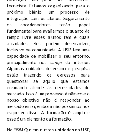
tecnicista. Estamos organizando, para o
próximo biênio, um processo de
integração com os alunos. Seguramente
os coordenadores terão papel
fundamental para avaliarmos o quanto de
tempo livre esses alunos têm e quais
atividades eles podem desenvolver,
inclusive na comunidade. A USP tem uma
capacidade de mobilizar o seu entorno,
principalmente nos
campi
do interior.
Algumas unidades de ensino e pesquisa
estão trazendo os egressos para
questionar se aquilo que estamos
ensinando atende às necessidades do
mercado. Isso é um processo dinâmico e o
nosso objetivo não é responder ao
mercado em si, embora não possamos nos
esquecer disso. A formação é ampla e
esse é um elemento da formação.
Na ESALQ e em outras unidades da USP,