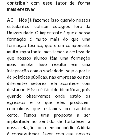
contribuir com esse fator de forma
mais efetiva?
ACH:
Nós já fazemos isso quando nossos
estudantes realizam estágios fora da
Universidade. O importante é que a nossa
formação é muito mais do que uma
formação técnica, que é um componente
muito importante, mas temos a certeza de
que nossos alunos têm uma formação
mais ampla. Isso resulta em uma
integração com a sociedade: seja a partir
de políticas públicas, nas empresas ou nos
diferentes setores, ela acontece com
destaque. E isso é fácil de identificar, pois
quando observamos onde estão os
egressos e o que eles produzem,
concluímos que estamos no caminho
certo. Temos uma proposta a ser
implantada no sentido de fortalecer a
nossa relação com o ensino médio. A ideia
é conseguirmos fazer com que nossos