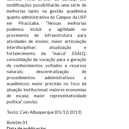
modificações possibilitarão uma série de
melhorias tanto na gestão acadêmica
quanto administrativa do Campus da USP
em Piracicaba. “Nessas melhorias
podemos incluir a agilidade no
provimento de infraestrutura para
atividades de ensino; maior articulação
interdisciplinar; atualização e
fortalecimento da “marca” ESALQ;
consolidação da vocação para a geração
de conhecimentos voltados a recursos
naturais; descentralização de
procedimentos administrativos e
acadêmicos; maior precisão no foco da
atuação institucional; maiores economias
de escala; maior representatividade
política”, conclui.
Texto: Caio Albuquerque (05/12/2013)
Boletim 01
Data de publicação: