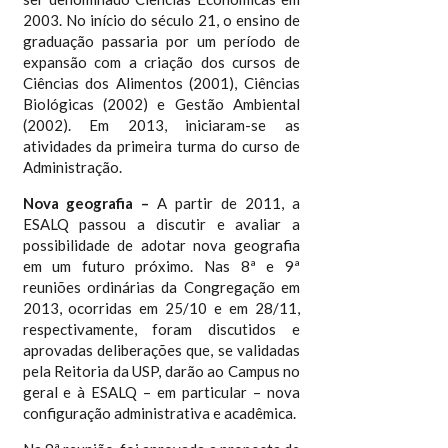
2003. No início do século 21, o ensino de
graduação passaria por um período de
expansão com a criação dos cursos de
Ciências dos Alimentos (2001), Ciências
Biológicas (2002) e Gestão Ambiental
(2002). Em 2013, iniciaram-se as
atividades da primeira turma do curso de
Administração.
Nova geografia –
A partir de 2011, a
ESALQ passou a discutir e avaliar a
possibilidade de adotar nova geografia
em um futuro próximo. Nas 8ª e 9ª
reuniões ordinárias da Congregação em
2013, ocorridas em 25/10 e em 28/11,
respectivamente, foram discutidos e
aprovadas deliberações que, se validadas
pela Reitoria da USP, darão ao Campus no
geral e à ESALQ – em particular – nova
configuração administrativa e acadêmica.