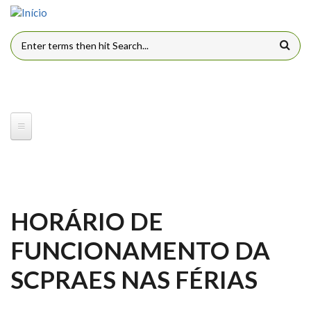
Pular para o conteúdo principal
FORMULÁRIO DE BUSCA
HORÁRIO DE
FUNCIONAMENTO DA
SCPRAES NAS FÉRIAS