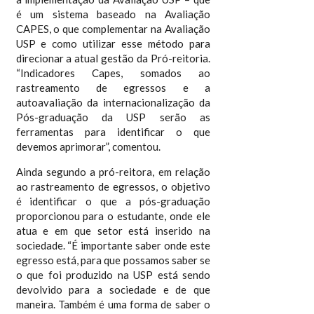
é um sistema baseado na Avaliação
CAPES, o que complementar na Avaliação
USP e como utilizar esse método para
direcionar a atual gestão da Pró-reitoria.
“Indicadores Capes, somados ao
rastreamento de egressos e a
autoavaliação da internacionalização da
Pós-graduação da USP serão as
ferramentas para identificar o que
devemos aprimorar”, comentou.
Ainda segundo a pró-reitora, em relação
ao rastreamento de egressos, o objetivo
é identificar o que a pós-graduação
proporcionou para o estudante, onde ele
atua e em que setor está inserido na
sociedade. “É importante saber onde este
egresso está, para que possamos saber se
o que foi produzido na USP está sendo
devolvido para a sociedade e de que
maneira. Também é uma forma de saber o