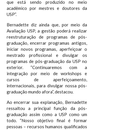
que está sendo produzido no meio
acadêmico por mestres e doutores da
USP”.
Bernadette diz ainda que, por meio da
Avaliação USP, a gestão poderá realizar
reestruturação de programas de pós-
graduação, encerrar programas antigos,
iniciar novos programas, aperfeiçoar o
mestrado profissional e divulgar os
programas de pós-graduação da USP no
exterior. “Continuaremos com a
integração por meio de workshops e
cursos de aperfeiçoamento,
internacionais, para divulgar nossa pós-
graduação mundo afora”, destacou.
Ao encerrar sua explanação, Bernadette
ressaltou a principal função da pós-
graduação assim como a USP como um
todo. “Nosso objetivo final é formar
pessoas – recursos humanos qualificados