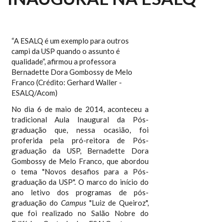
“A ESALQ é um exemplo para outros
campi da USP quando o assunto é
qualidade”, afirmou a professora
Bernadette Dora Gombossy de Melo
Franco (Crédito: Gerhard Waller -
ESALQ/Acom)
No dia 6 de maio de 2014, aconteceu a
tradicional Aula Inaugural da Pós-
graduação que, nessa ocasião, foi
proferida pela pró-reitora de Pós-
graduação da USP, Bernadette Dora
Gombossy de Melo Franco, que abordou
o tema "Novos desafios para a Pós-
graduação da USP". O marco do início do
ano letivo dos programas de pós-
graduação do
Campus
"Luiz de Queiroz",
que foi realizado no Salão Nobre do