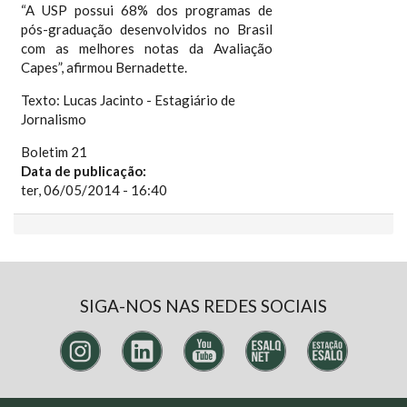
“A USP possui 68% dos programas de
pós-graduação desenvolvidos no Brasil
com as melhores notas da Avaliação
Capes”, afirmou Bernadette.
Texto: Lucas Jacinto - Estagiário de
Jornalismo
Boletim 21
Data de publicação:
ter, 06/05/2014 - 16:40
SIGA-NOS NAS REDES SOCIAIS