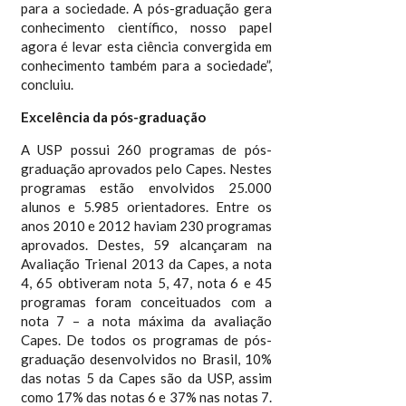
para a sociedade. A pós-graduação gera
conhecimento científico, nosso papel
agora é levar esta ciência convergida em
conhecimento também para a sociedade”,
concluiu.
Excelência da pós-graduação
A USP possui 260 programas de pós-
graduação aprovados pelo Capes. Nestes
programas estão envolvidos 25.000
alunos e 5.985 orientadores. Entre os
anos 2010 e 2012 haviam 230 programas
aprovados. Destes, 59 alcançaram na
Avaliação Trienal 2013 da Capes, a nota
4, 65 obtiveram nota 5, 47, nota 6 e 45
programas foram conceituados com a
nota 7 – a nota máxima da avaliação
Capes. De todos os programas de pós-
graduação desenvolvidos no Brasil, 10%
das notas 5 da Capes são da USP, assim
como 17% das notas 6 e 37% nas notas 7.