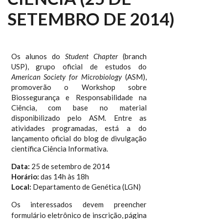
SETEMBRO DE 2014)
Os alunos do
Student Chapter
(branch
USP), grupo oficial de estudos do
American Society for Microbiology
(ASM),
promoverão o Workshop sobre
Biossegurança e Responsabilidade na
Ciência, com base no material
disponibilizado pelo ASM. Entre as
atividades programadas, está a do
lançamento oficial do blog de divulgação
científica Ciência Informativa.
Data:
25 de setembro de 2014
Horário:
das 14h às 18h
Local:
Departamento de Genética (LGN)
Os interessados devem preencher
formulário
eletrônico
de inscrição, página