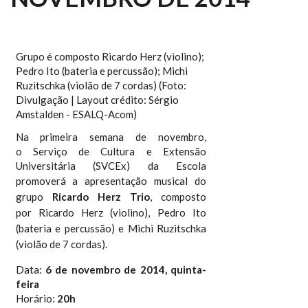
Grupo é composto Ricardo Herz (violino);
Pedro Ito (bateria e percussão); Michi
Ruzitschka (violão de 7 cordas) (Foto:
Divulgação | Layout crédito: Sérgio
Amstalden - ESALQ-Acom)
Na primeira semana de novembro,
o
Serviço de Cultura e Extensão
Universitária (SVCEx) da Escola
promoverá
a apresentação musical do
grupo
Ricardo Herz Trio
, composto
por Ricardo Herz (violino), Pedro Ito
(bateria e percussão) e Michi Ruzitschka
(violão de 7 cordas).
Data:
6 de novembro de 2014, quinta-
feira
Horário:
20h