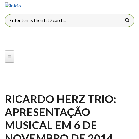
Pular para o conteúdo principal
FORMULÁRIO DE BUSCA
RICARDO HERZ TRIO:
APRESENTAÇÃO
MUSICAL EM 6 DE
NOVEMBRO DE 2014