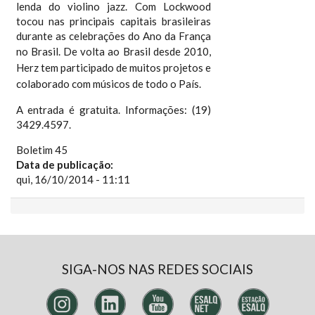
lenda do violino jazz. Com Lockwood
tocou nas principais capitais brasileiras
durante as celebrações do Ano da França
no Brasil.
De volta ao Brasil desde 2010,
Herz tem participado de muitos projetos e
colaborado com músicos de todo o País.
A entrada é gratuita. Informações: (19)
3429.4597.
Boletim 45
Data de publicação:
qui, 16/10/2014 - 11:11
SIGA-NOS NAS REDES SOCIAIS