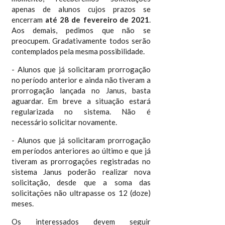
apenas de alunos cujos prazos se
encerram
até 28 de fevereiro de 2021
.
Aos demais, pedimos que não se
preocupem. Gradativamente todos serão
contemplados pela mesma possibilidade.
- Alunos que já solicitaram prorrogação
no período anterior e ainda não tiveram a
prorrogação lançada no Janus, basta
aguardar. Em breve a situação estará
regularizada no sistema. Não é
necessário solicitar novamente.
- Alunos que já solicitaram prorrogação
em períodos anteriores ao último e que já
tiveram as prorrogações registradas no
sistema Janus poderão realizar nova
solicitação, desde que a soma das
solicitações não ultrapasse os 12 (doze)
meses.
Os interessados devem seguir