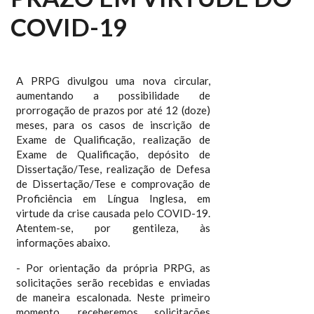
COVID-19
A PRPG divulgou uma nova circular,
aumentando a possibilidade de
prorrogação de prazos por até 12 (doze)
meses, para os casos de inscrição de
Exame de Qualificação, realização de
Exame de Qualificação, depósito de
Dissertação/Tese, realização de Defesa
de Dissertação/Tese e comprovação de
Proficiência em Língua Inglesa, em
virtude da crise causada pelo COVID-19.
Atentem-se, por gentileza, às
informações abaixo.
- Por orientação da própria PRPG, as
solicitações serão recebidas e enviadas
de maneira escalonada. Neste primeiro
momento, receberemos solicitações