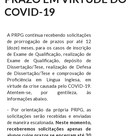
COVID-19
A PRPG continua recebendo solicitações
de prorrogação de prazos por até 12
(doze) meses, para os casos de inscrição
de Exame de Qualificação, realização de
Exame de Qualificação, depósito de
Dissertação/Tese, realização de Defesa
de Dissertação/Tese e comprovação de
Proficiência em Língua Inglesa, em
virtude da crise causada pelo COVID-19.
Atentem-se, por gentileza, às
informações abaixo.
- Por orientação da própria PRPG, as
solicitações serão recebidas e enviadas
de maneira escalonada.
Neste momento,
receberemos solicitações apenas de
alunos cujos prazos se encerram até 30