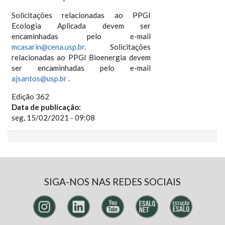
Solicitações relacionadas ao PPGI
Ecologia Aplicada devem ser
encaminhadas pelo e-mail
mcasarin@cena.usp.br
. Solicitações
relacionadas ao PPGI Bioenergia devem
ser encaminhadas pelo e-mail
ajsantos@usp.br
.
Edição 362
Data de publicação:
seg, 15/02/2021 - 09:08
SIGA-NOS NAS REDES SOCIAIS