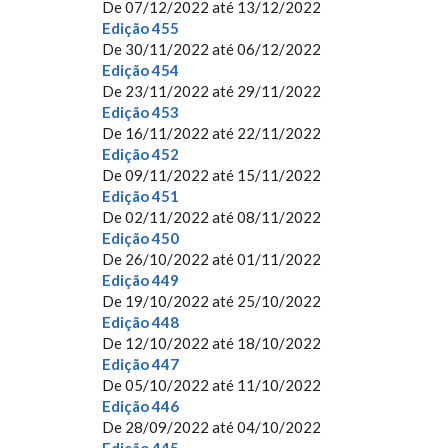
De
07/12/2022
até
13/12/2022
Edição 455
De
30/11/2022
até
06/12/2022
Edição 454
De
23/11/2022
até
29/11/2022
Edição 453
De
16/11/2022
até
22/11/2022
Edição 452
De
09/11/2022
até
15/11/2022
Edição 451
De
02/11/2022
até
08/11/2022
Edição 450
De
26/10/2022
até
01/11/2022
Edição 449
De
19/10/2022
até
25/10/2022
Edição 448
De
12/10/2022
até
18/10/2022
Edição 447
De
05/10/2022
até
11/10/2022
Edição 446
De
28/09/2022
até
04/10/2022