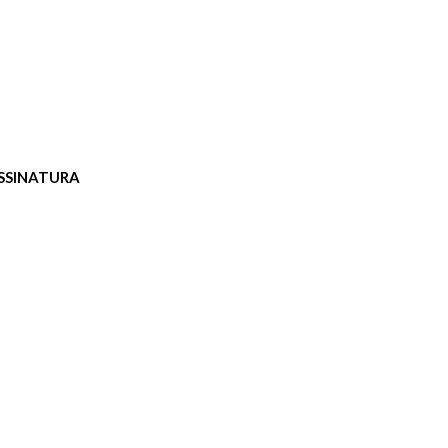
SSINATURA