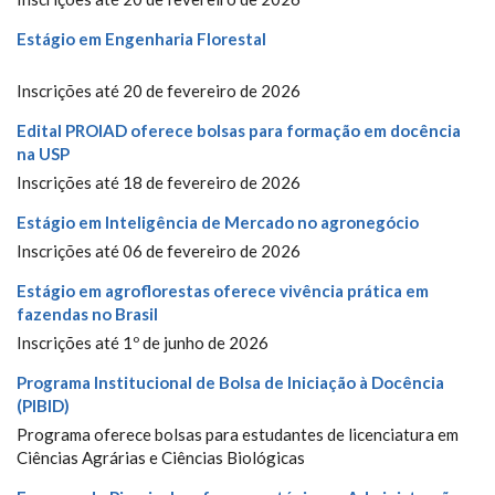
Estágio em Engenharia Florestal
Inscrições até 20 de fevereiro de 2026
Edital PROIAD oferece bolsas para formação em docência
na USP
Inscrições até 18 de fevereiro de 2026
Estágio em Inteligência de Mercado no agronegócio
Inscrições até 06 de fevereiro de 2026
Estágio em agroflorestas oferece vivência prática em
fazendas no Brasil
Inscrições até 1º de junho de 2026
Programa Institucional de Bolsa de Iniciação à Docência
(PIBID)
Programa oferece bolsas para estudantes de licenciatura em
Ciências Agrárias e Ciências Biológicas