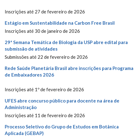
Inscrições até 27 de fevereiro de 2026
Estágio em Sustentabilidade na Carbon Free Brasil
Inscrições até 30 de janeiro de 2026
29ª Semana Temática de Biologia da USP abre edital para
submissão de atividades
Submissões até 22 de fevereiro de 2026
Rede Saúde Planetária Brasil abre inscrições para Programa
de Embaixadores 2026
Inscrições até 1º de fevereiro de 2026
UFES abre concurso público para docente na área de
Administração
Inscrições até 11 de fevereiro de 2026
Processo Seletivo do Grupo de Estudos em Botânica
Aplicada (GEBAP)