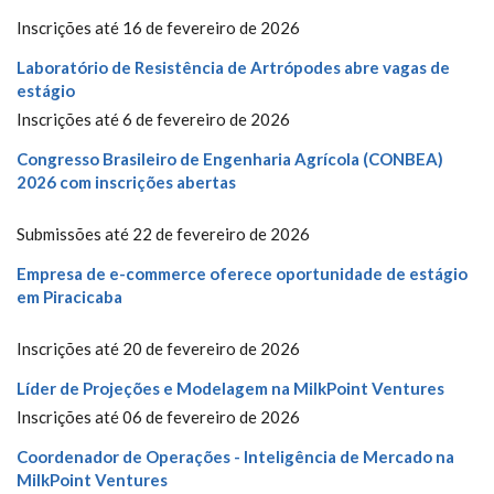
Inscrições até 16 de fevereiro de 2026
Laboratório de Resistência de Artrópodes abre vagas de
estágio
Inscrições até 6 de fevereiro de 2026
Congresso Brasileiro de Engenharia Agrícola (CONBEA)
2026 com inscrições abertas
Submissões até 22 de fevereiro de 2026
Empresa de e-commerce oferece oportunidade de estágio
em Piracicaba
Inscrições até 20 de fevereiro de 2026
Líder de Projeções e Modelagem na MilkPoint Ventures
Inscrições até 06 de fevereiro de 2026
Coordenador de Operações - Inteligência de Mercado na
MilkPoint Ventures