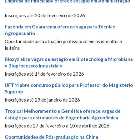
Empresa de Piracicaba oferece estágio em Administração
Inscrições até 20 de fevereiro de 2026
Fazenda em Guararema oferece vaga para Técnico
Agropecuário
Oportunidade para atuação profissional em ovinocultura
leiteira
Bioxyz abre vagas de estágio em Biotecnologia Microbiana
e Bioprocessos Industriais
Inscrições até 1º de fevereiro de 2026
UFTM abre concurso público para Professor do Magistério
Superior
Inscrições até 29 de janeiro de 2026
Tropical Melhoramento e Genética oferece vagas de
estágio para estudantes de Engenharia Agronômica
Inscrições de 27 de fevereiro a 10 de abril de 2026
Oportunidades de Pós-graduação na China