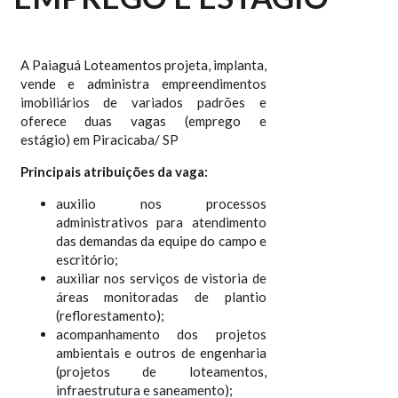
A Paiaguá Loteamentos projeta, implanta,
vende e administra empreendimentos
imobiliários de variados padrões e
oferece duas vagas (emprego e
estágio) em Piracicaba/ SP
Principais atribuições da vaga:
auxilio nos processos
administrativos para atendimento
das demandas da equipe do campo e
escritório;
auxiliar nos serviços de vistoria de
áreas monitoradas de plantio
(reflorestamento);
acompanhamento dos projetos
ambientais e outros de engenharia
(projetos de loteamentos,
infraestrutura e saneamento);