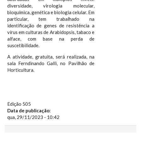
diversidade, virologia molecular,
bioquímica, genética e biologia celular. Em
particular, tem trabalhado na
identificação de genes de resistência a
vírus em culturas de Arabidopsis, tabaco e
alface, com base na perda de
suscetibilidade.
A atividade, gratuita, será realizada, na
sala Ferndinando Galli, no Pavilhão de
Horticultura.
Edição 505
Data de publicação:
qua, 29/11/2023 - 10:42