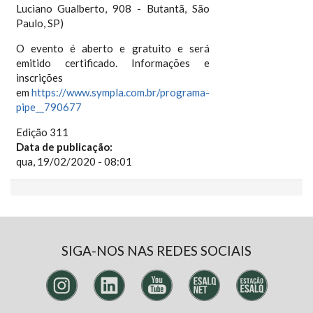
Luciano Gualberto, 908 - Butantã, São
Paulo, SP)
O evento é aberto e gratuito e será
emitido certificado. Informações e
inscrições
em
https://www.sympla.com.br/programa-
pipe__790677
Edição 311
Data de publicação:
qua, 19/02/2020 - 08:01
SIGA-NOS NAS REDES SOCIAIS