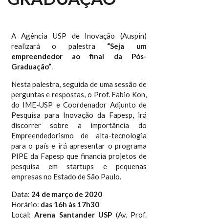
A Agência USP de Inovação (Auspin)
realizará o palestra
“Seja um
empreendedor ao final da Pós-
Graduação”
.
Nesta palestra, seguida de uma sessão de
perguntas e respostas, o Prof. Fabio Kon,
do IME-USP e Coordenador Adjunto de
Pesquisa para Inovação da Fapesp, irá
discorrer sobre a importância do
Empreendedorismo de alta-tecnologia
para o país e irá apresentar o programa
PIPE da Fapesp que financia projetos de
pesquisa em startups e pequenas
empresas no Estado de São Paulo.
Data:
24 de março de 2020
Horário:
das 16h às 17h30
Local:
Arena Santander USP
(Av. Prof.