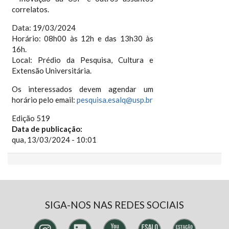
correlatos.
Data: 19/03/2024
Horário: 08h00 às 12h e das 13h30 às
16h.
Local: Prédio da Pesquisa, Cultura e
Extensão Universitária.
Os interessados devem agendar um
horário pelo email:
pesquisa.esalq@usp.br
Edição 519
Data de publicação:
qua, 13/03/2024 - 10:01
SIGA-NOS NAS REDES SOCIAIS