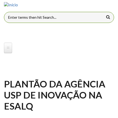
Pular para o conteúdo principal
FORMULÁRIO DE BUSCA
PLANTÃO DA AGÊNCIA
USP DE INOVAÇÃO NA
ESALQ