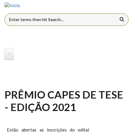
Pular para o conteúdo principal
FORMULÁRIO DE BUSCA
PRÊMIO CAPES DE TESE
- EDIÇÃO 2021
Estão abertas as inscrições do edital