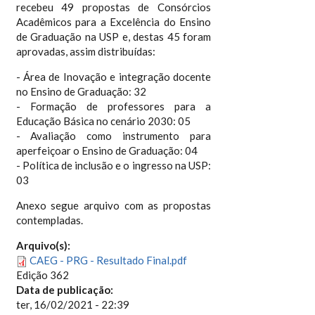
recebeu 49 propostas de Consórcios
Acadêmicos para a Excelência do Ensino
de Graduação na USP e, destas 45 foram
aprovadas, assim distribuídas:
- Área de Inovação e integração docente
no Ensino de Graduação: 32
- Formação de professores para a
Educação Básica no cenário 2030: 05
- Avaliação como instrumento para
aperfeiçoar o Ensino de Graduação: 04
- Política de inclusão e o ingresso na USP:
03
Anexo segue arquivo com as propostas
contempladas.
Arquivo(s):
CAEG - PRG - Resultado Final.pdf
Edição 362
Data de publicação:
ter, 16/02/2021 - 22:39