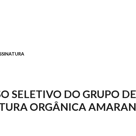
SSINATURA
O SELETIVO DO GRUPO D
LTURA ORGÂNICA AMARA