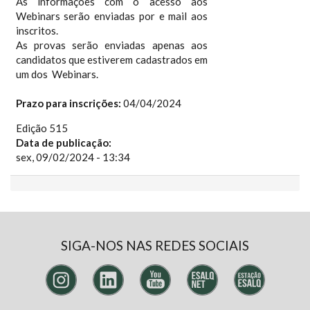
As informações com o acesso aos
Webinars serão enviadas por e mail aos
inscritos.
As provas serão enviadas apenas aos
candidatos que estiverem cadastrados em
um dos Webinars.
Prazo para inscrições:
04/04/2024
Edição 515
Data de publicação:
sex, 09/02/2024 - 13:34
SIGA-NOS NAS REDES SOCIAIS