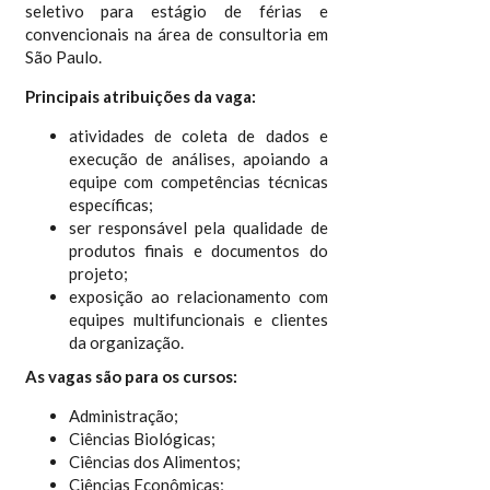
seletivo para estágio de férias e
convencionais na área de consultoria em
São Paulo.
Principais atribuições da vaga:
atividades de coleta de dados e
execução de análises, apoiando a
equipe com competências técnicas
específicas;
ser responsável pela qualidade de
produtos finais e documentos do
projeto;
exposição ao relacionamento com
equipes multifuncionais e clientes
da organização.
As vagas são para os cursos:
Administração;
Ciências Biológicas;
Ciências dos Alimentos;
Ciências Econômicas;