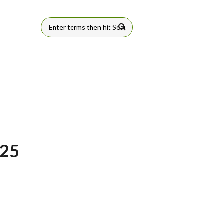
FORMULÁRIO
DE BUSCA
25