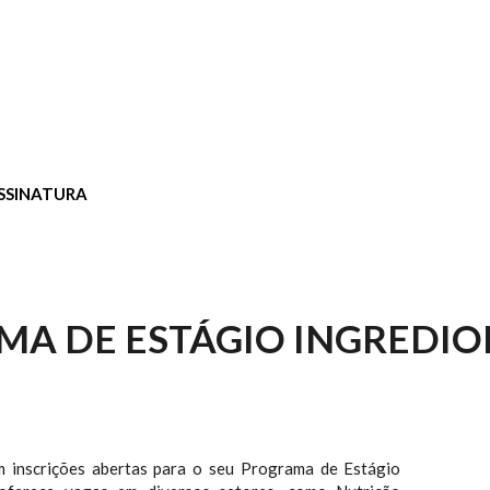
SSINATURA
A DE ESTÁGIO INGREDIO
m inscrições abertas para o seu Programa de Estágio