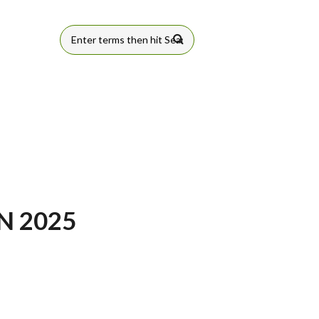
FORMULÁRIO
DE BUSCA
N 2025