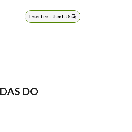
FORMULÁRIO
DE BUSCA
ADAS DO