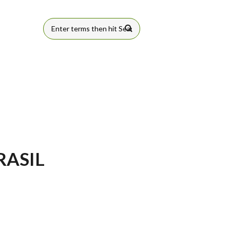
FORMULÁRIO
DE BUSCA
RASIL