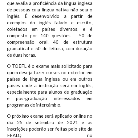
que avalia a proficiência da língua inglesa
de pessoas cuja língua nativa não seja o
inglês. É desenvolvido a partir de
exemplos do inglês falado e escrito,
coletados em países diversos, e é
composto por 140 questões – 50 de
compreensão oral, 40 de estrutura
gramatical e 50 de leitura, com duração
de duas horas.
O TOEFL é o exame mais solicitado para
quem deseja fazer cursos no exterior em
países de língua inglesa ou em outros
países onde a instrução será em inglês,
especialmente para alunos de graduação
e pós-graduação interessados em
programas de intercâmbio.
O próximo exame será aplicado online no
dia 25 de setembro de 2021 e as
inscrições poderão ser feitas pelo site da
FEALQ no