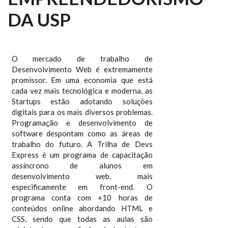
DA USP
O mercado de trabalho de
Desenvolvimento Web é extremamente
promissor. Em uma economia que está
cada vez mais tecnológica e moderna, as
Startups estão adotando soluções
digitais para os mais diversos problemas.
Programação e desenvolvimento de
software despontam como as áreas de
trabalho do futuro. A Trilha de Devs
Express é um programa de capacitação
assíncrono de alunos em
desenvolvimento web, mais
especificamente em front-end. O
programa conta com +10 horas de
conteúdos online abordando HTML e
CSS, sendo que todas as aulas são