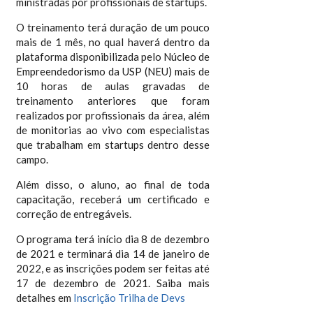
ministradas por profissionais de startups.
O treinamento terá duração de um pouco
mais de 1 mês, no qual haverá dentro da
plataforma disponibilizada pelo Núcleo de
Empreendedorismo da USP (NEU) mais de
10 horas de aulas gravadas de
treinamento anteriores que foram
realizados por profissionais da área, além
de monitorias ao vivo com especialistas
que trabalham em startups dentro desse
campo.
Além disso, o aluno, ao final de toda
capacitação, receberá um certificado e
correção de entregáveis.
O programa terá início dia 8 de dezembro
de 2021 e terminará dia 14 de janeiro de
2022, e as inscrições podem ser feitas até
17 de dezembro de 2021. Saiba mais
detalhes em
Inscrição Trilha de Devs