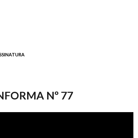
SSINATURA
INFORMA Nº 77
FORMA Nº 77