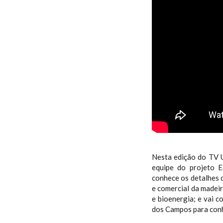
Nesta edição do TV 
equipe do projeto 
conhece os detalhes 
e comercial da madeir
e bioenergia; e vai 
dos Campos para conh