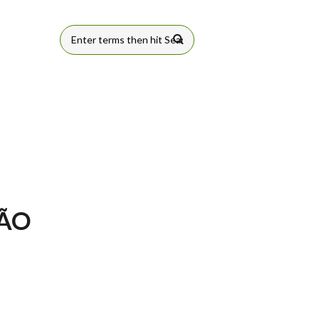
FORMULÁRIO
DE BUSCA
ÇÃO