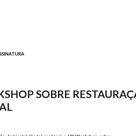
SSINATURA
KSHOP SOBRE RESTAURA
AL