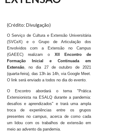
(Crédito: Divulgação)
O Serviço de Cultura e Extensão Universitária
(SVCeX) e o Grupo de Articulação dos
Envolvidos com a Extensão no Campus
(GAEEC) realizam o
XII Encontro de
Formação Inicial e Continuada em
Extensão
, no dia 27 de outubro de 2021
(quarta-feira), das 13h às 14h, via Google Meet.
O link será enviado a todos no dia do evento.
O Encontro abordará o tema "Prática
Extensionista na ESALQ durante a pandemia:
desafios e aprendizados" e trará uma ampla
troca de experiências entre os grupos
presentes no campus, acerca de como cada
um lidou com os trabalhos de extensão em
meio ao advento da pandemia.