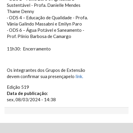
Sustentável - Profa. Danielle Mendes
Thame Denny
· ODS 4 – Educação de Qualidade - Profa.
Vânia Galindo Massabni e Emilyn Paro
· ODS 6 – Água Potável e Saneamento -
Prof. Plínio Barbosa de Camargo
11h30: Encerramento
Os integrantes dos Grupos de Extensão
devem confirmar sua presençapelo
link.
Edição 519
Data de publicação:
sex, 08/03/2024 - 14:38