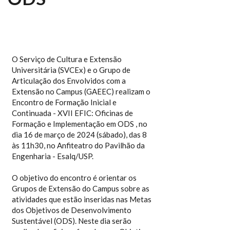
O Serviço de Cultura e Extensão
Universitária (SVCEx) e o Grupo de
Articulação dos Envolvidos com a
Extensão no Campus (GAEEC) realizam o
Encontro de Formação Inicial e
Continuada - XVII EFIC: Oficinas de
Formação e Implementação em ODS , no
dia 16 de março de 2024 (sábado), das 8
às 11h30, no Anfiteatro do Pavilhão da
Engenharia - Esalq/USP.
O objetivo do encontro é orientar os
Grupos de Extensão do Campus sobre as
atividades que estão inseridas nas Metas
dos Objetivos de Desenvolvimento
Sustentável (ODS). Neste dia serão